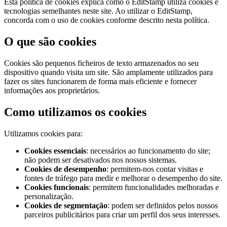
Esta política de cookies explica como o EditStamp utiliza cookies e
tecnologias semelhantes neste site. Ao utilizar o EditStamp,
concorda com o uso de cookies conforme descrito nesta política.
O que são cookies
Cookies são pequenos ficheiros de texto armazenados no seu
dispositivo quando visita um site. São amplamente utilizados para
fazer os sites funcionarem de forma mais eficiente e fornecer
informações aos proprietários.
Como utilizamos os cookies
Utilizamos cookies para:
Cookies essenciais
: necessários ao funcionamento do site;
não podem ser desativados nos nossos sistemas.
Cookies de desempenho
: permitem-nos contar visitas e
fontes de tráfego para medir e melhorar o desempenho do site.
Cookies funcionais
: permitem funcionalidades melhoradas e
personalização.
Cookies de segmentação
: podem ser definidos pelos nossos
parceiros publicitários para criar um perfil dos seus interesses.