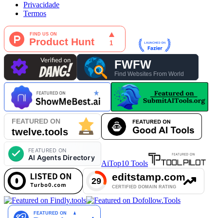
Privacidade
Termos
AiTop10 Tools