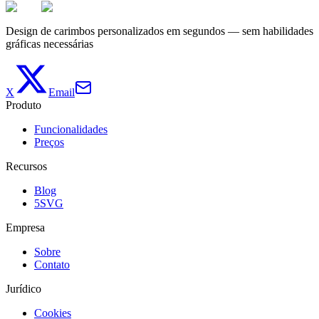
Design de carimbos personalizados em segundos — sem habilidades
gráficas necessárias
X
Email
Produto
Funcionalidades
Preços
Recursos
Blog
5SVG
Empresa
Sobre
Contato
Jurídico
Cookies