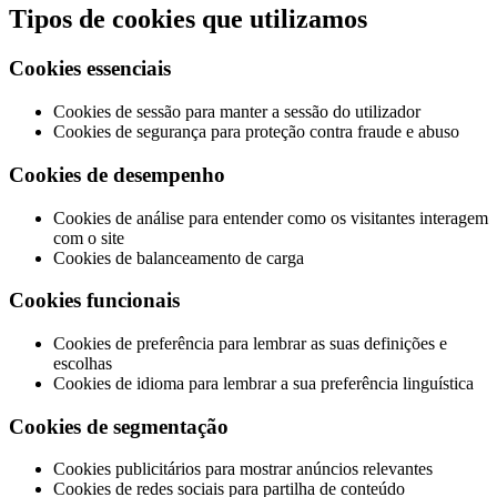
Tipos de cookies que utilizamos
Cookies essenciais
Cookies de sessão para manter a sessão do utilizador
Cookies de segurança para proteção contra fraude e abuso
Cookies de desempenho
Cookies de análise para entender como os visitantes interagem
com o site
Cookies de balanceamento de carga
Cookies funcionais
Cookies de preferência para lembrar as suas definições e
escolhas
Cookies de idioma para lembrar a sua preferência linguística
Cookies de segmentação
Cookies publicitários para mostrar anúncios relevantes
Cookies de redes sociais para partilha de conteúdo