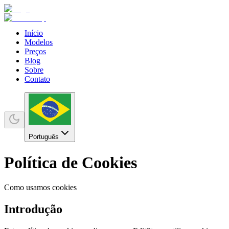
Início
Modelos
Preços
Blog
Sobre
Contato
Português
Política de Cookies
Como usamos cookies
Introdução