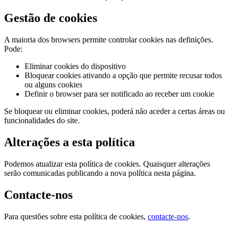
Gestão de cookies
A maioria dos browsers permite controlar cookies nas definições.
Pode:
Eliminar cookies do dispositivo
Bloquear cookies ativando a opção que permite recusar todos
ou alguns cookies
Definir o browser para ser notificado ao receber um cookie
Se bloquear ou eliminar cookies, poderá não aceder a certas áreas ou
funcionalidades do site.
Alterações a esta política
Podemos atualizar esta política de cookies. Quaisquer alterações
serão comunicadas publicando a nova política nesta página.
Contacte-nos
Para questões sobre esta política de cookies,
contacte-nos
.