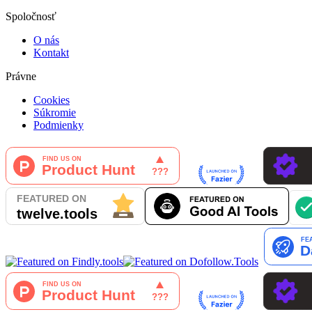
Spoločnosť
O nás
Kontakt
Právne
Cookies
Súkromie
Podmienky