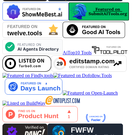
AiTop10 Tools