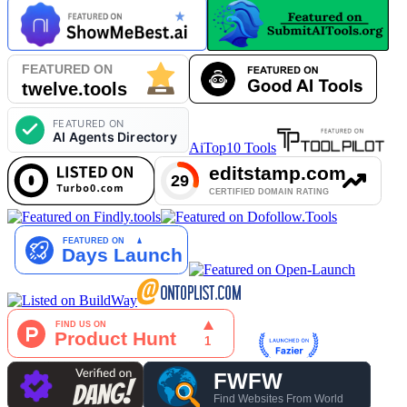
AiTop10 Tools