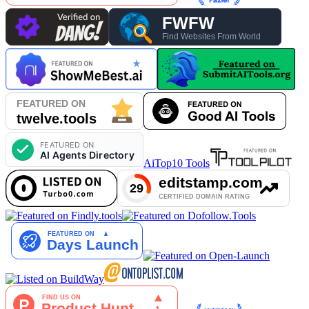
AiTop10 Tools