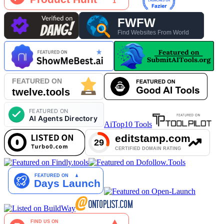
AiTop10 Tools