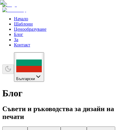
Начало
Шаблони
Ценообразуване
Блог
За
Контакт
Български
Блог
Съвети и ръководства за дизайн на
печати