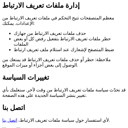
إدارة ملفات تعريف الارتباط
معظم المتصفحات تتيح التحكم في ملفات تعريف الارتباط من
الإعدادات. يمكنك:
حذف ملفات تعريف الارتباط من جهازك
حظر ملفات تعريف الارتباط بتفعيل رفض كل أو بعض
الملفات
ضبط المتصفح لإشعارك عند استلام ملف تعريف ارتباط
ملاحظة: حظر أو حذف ملفات تعريف الارتباط قد يمنعك من
الوصول إلى بعض أجزاء أو ميزات الموقع.
تغييرات السياسة
قد نحدّث سياسة ملفات تعريف الارتباط من وقت لآخر. سنعلمك بأي
تغيير بنشر السياسة الجديدة على هذه الصفحة.
اتصل بنا
.
لأي استفسار حول سياسة ملفات تعريف الارتباط،
اتصل بنا