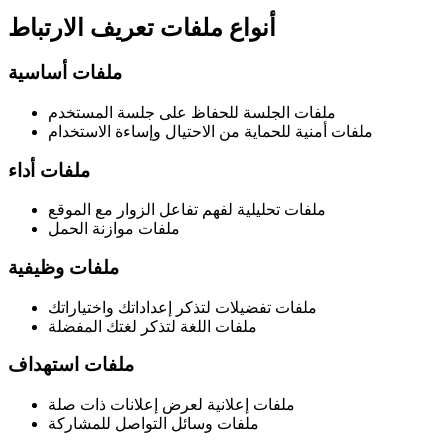
أنواع ملفات تعريف الارتباط
ملفات أساسية
ملفات الجلسة للحفاظ على جلسة المستخدم
ملفات أمنية للحماية من الاحتيال وإساءة الاستخدام
ملفات أداء
ملفات تحليلية لفهم تفاعل الزوار مع الموقع
ملفات موازنة الحمل
ملفات وظيفية
ملفات تفضيلات لتذكر إعداداتك واختياراتك
ملفات اللغة لتذكر لغتك المفضلة
ملفات استهداف
ملفات إعلانية لعرض إعلانات ذات صلة
ملفات وسائل التواصل للمشاركة