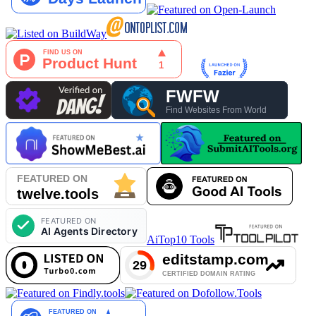
AiTop10 Tools