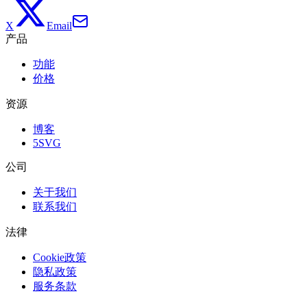
X
Email
产品
功能
价格
资源
博客
5SVG
公司
关于我们
联系我们
法律
Cookie政策
隐私政策
服务条款