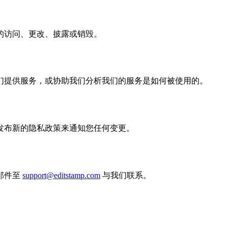
的访问、更改、披露或销毁。
们提供服务，或协助我们分析我们的服务是如何被使用的。
发布新的隐私政策来通知您任何变更。
邮件至
support@editstamp.com
与我们联系。