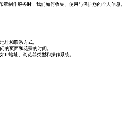
tStamp 印章制作服务时，我们如何收集、使用与保护您的个人信息。
地址和联系方式。
问的页面和花费的时间。
如IP地址、浏览器类型和操作系统。