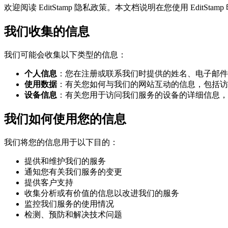
欢迎阅读 EditStamp 隐私政策。本文档说明在您使用 Edi
我们收集的信息
我们可能会收集以下类型的信息：
个人信息
：您在注册或联系我们时提供的姓名、电子邮件
使用数据
：有关您如何与我们的网站互动的信息，包括访
设备信息
：有关您用于访问我们服务的设备的详细信息，
我们如何使用您的信息
我们将您的信息用于以下目的：
提供和维护我们的服务
通知您有关我们服务的变更
提供客户支持
收集分析或有价值的信息以改进我们的服务
监控我们服务的使用情况
检测、预防和解决技术问题