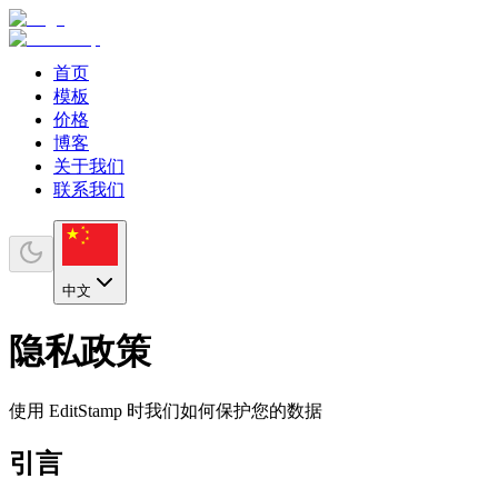
首页
模板
价格
博客
关于我们
联系我们
中文
隐私政策
使用 EditStamp 时我们如何保护您的数据
引言