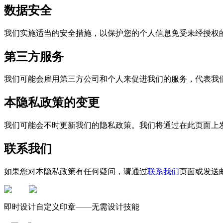
数据安全
我们实施适当的安全措施，以保护您的个人信息免受未经授权
第三方服务
我们可能会雇用第三方公司和个人来促进我们的服务，代表我
本隐私政策的变更
我们可能会不时更新我们的隐私政策。我们将通过在此页面上
联系我们
如果您对本隐私政策有任何疑问，请通过
联系我们
页面或发送
即时设计自定义印章——无需设计技能