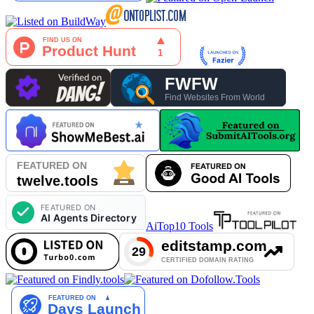
AiTop10 Tools