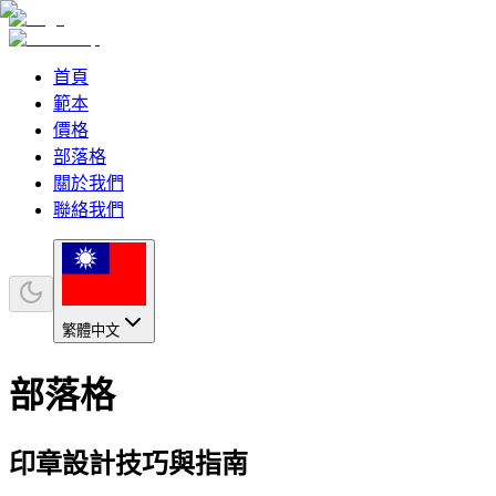
首頁
範本
價格
部落格
關於我們
聯絡我們
繁體中文
部落格
印章設計技巧與指南