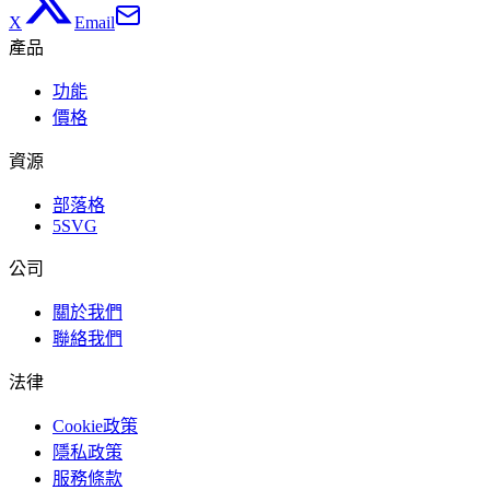
X
Email
產品
功能
價格
資源
部落格
5SVG
公司
關於我們
聯絡我們
法律
Cookie政策
隱私政策
服務條款