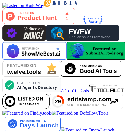
AiTop10 Tools