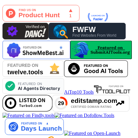
AiTop10 Tools