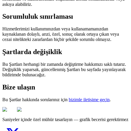
askıya alabiliriz.
Sorumluluk sınırlaması
Hizmetlerimizi kullanımınızdan veya kullanamamanızdan
kaynaklanan dolaylı, arızi, özel, sonuç olarak ortaya çıkan veya
cezai nitelikteki zararlardan hiçbir şekilde sorumlu olmayız.
Şartlarda değişiklik
Bu Şartları herhangi bir zamanda değiştirme hakkımızı saklı tutarız.
Değişiklik yaparsak, güncellenmiş Şartları bu sayfada yayınlayarak
bildirimde bulunacağız.
Bize ulaşın
Bu Şartlar hakkında sorularınız için
bizimle iletişime geçin
.
Saniyeler içinde özel mühür tasarlayın — grafik becerisi gerektirmez