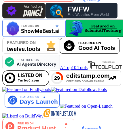
AiTop10 Tools