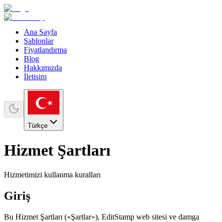
Ana Sayfa
Şablonlar
Fiyatlandırma
Blog
Hakkımızda
İletişim
Türkçe
Hizmet Şartları
Hizmetimizi kullanma kuralları
Giriş
Bu Hizmet Şartları («Şartlar»), EditStamp web sitesi ve damga