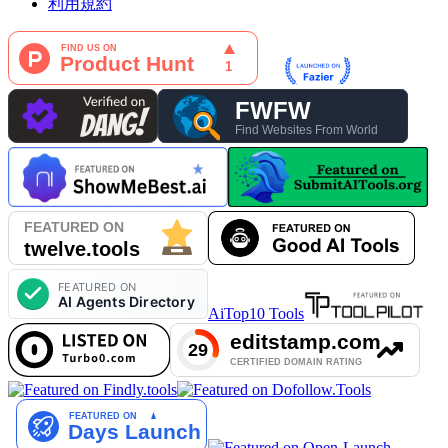
利用規約
AiTop10 Tools