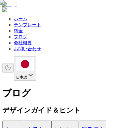
ホーム
テンプレート
料金
ブログ
会社概要
お問い合わせ
日本語
ブログ
デザインガイド＆ヒント