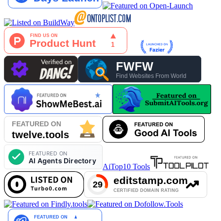
AiTop10 Tools