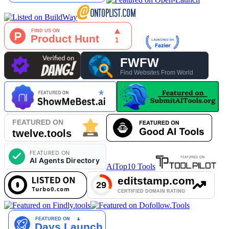
AiTop10 Tools