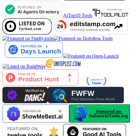
AiTop10 Tools