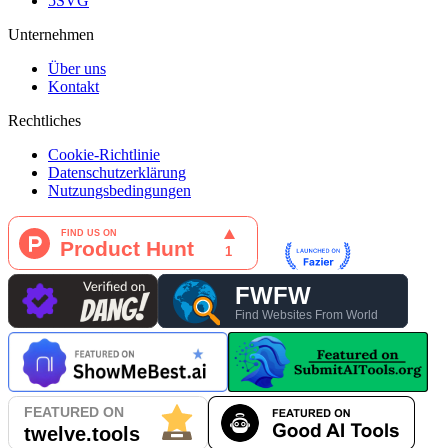
5SVG
Unternehmen
Über uns
Kontakt
Rechtliches
Cookie-Richtlinie
Datenschutzerklärung
Nutzungsbedingungen