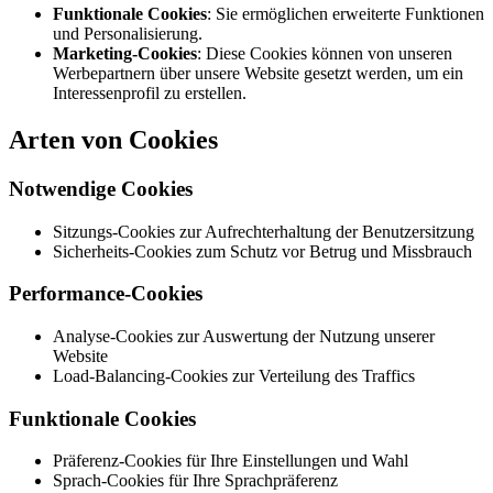
Funktionale Cookies
: Sie ermöglichen erweiterte Funktionen
und Personalisierung.
Marketing-Cookies
: Diese Cookies können von unseren
Werbepartnern über unsere Website gesetzt werden, um ein
Interessenprofil zu erstellen.
Arten von Cookies
Notwendige Cookies
Sitzungs-Cookies zur Aufrechterhaltung der Benutzersitzung
Sicherheits-Cookies zum Schutz vor Betrug und Missbrauch
Performance-Cookies
Analyse-Cookies zur Auswertung der Nutzung unserer
Website
Load-Balancing-Cookies zur Verteilung des Traffics
Funktionale Cookies
Präferenz-Cookies für Ihre Einstellungen und Wahl
Sprach-Cookies für Ihre Sprachpräferenz