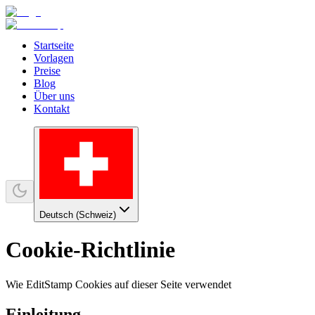
Startseite
Vorlagen
Preise
Blog
Über uns
Kontakt
Deutsch (Schweiz)
Cookie-Richtlinie
Wie EditStamp Cookies auf dieser Seite verwendet
Einleitung