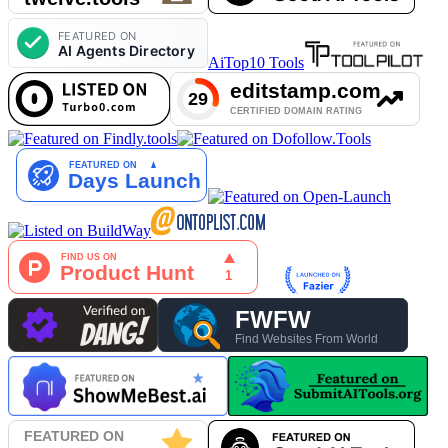
AiTop10 Tools