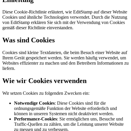
Diese Cookie-Richtlinie erläutert, wie EditStamp auf dieser Website
Cookies und ähnliche Technologien verwendet. Durch die Nutzung
von EditStamp erklären Sie sich mit der Verwendung von Cookies
gemäß dieser Richtlinie einverstanden.
Was sind Cookies
Cookies sind kleine Textdateien, die beim Besuch einer Website auf
Ihrem Gerät gespeichert werden. Sie werden häufig verwendet, um
Websites effizienter zu machen und den Betreibern Informationen zu
liefern.
Wie wir Cookies verwenden
Wir setzen Cookies zu folgenden Zwecken ein:
Notwendige Cookies
: Diese Cookies sind für die
ordnungsgemäße Funktion der Website erforderlich und
können in unseren Systemen nicht deaktiviert werden.
Performance-Cookies
: Sie ermöglichen uns, Besuche und
Traffic-Quellen zu zählen, um die Leistung unserer Website
zu messen und zu verbessern.