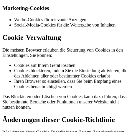
Marketing-Cookies
Werbe-Cookies für relevante Anzeigen
Social-Media-Cookies für die Weitergabe von Inhalten
Cookie-Verwaltung
Die meisten Browser erlauben die Steuerung von Cookies in den
Einstellungen. Sie können:
Cookies auf Ihrem Gerät löschen
Cookies blockieren, indem Sie die Einstellung aktivieren, die
das Ablehnen aller oder bestimmter Cookies erlaubt
Ihren Browser so einstellen, dass Sie beim Empfang eines
Cookies benachrichtigt werden
Das Blockieren oder Löschen von Cookies kann dazu führen, dass
Sie bestimmte Bereiche oder Funktionen unserer Website nicht
nutzen können.
Änderungen dieser Cookie-Richtlinie